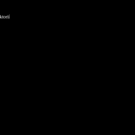
ktorií