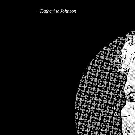
~ Katherine Johnson