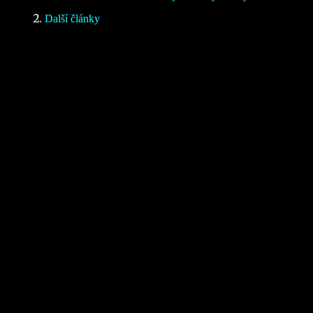
Další články