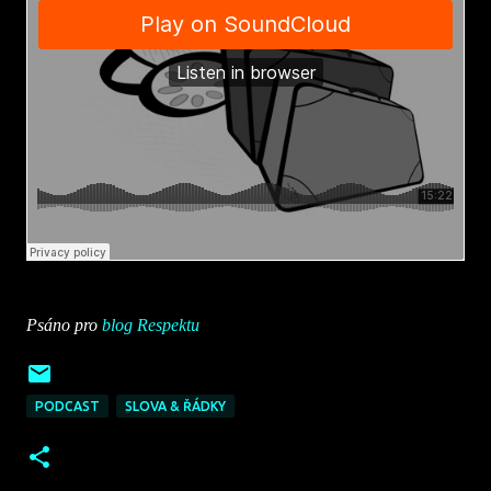
Psáno pro
blog Respektu
PODCAST
SLOVA & ŘÁDKY