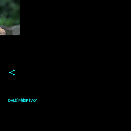
DALŠÍ PŘÍSPĚVKY